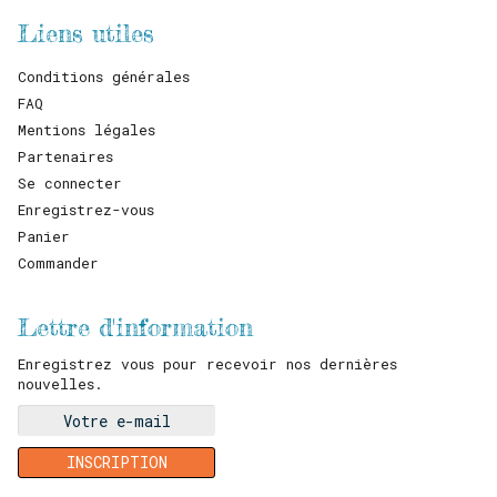
Liens utiles
Conditions générales
FAQ
Mentions légales
Partenaires
Se connecter
Enregistrez-vous
Panier
Commander
Lettre d'information
Enregistrez vous pour recevoir nos dernières
nouvelles.
Adresse
e-
mail
INSCRIPTION